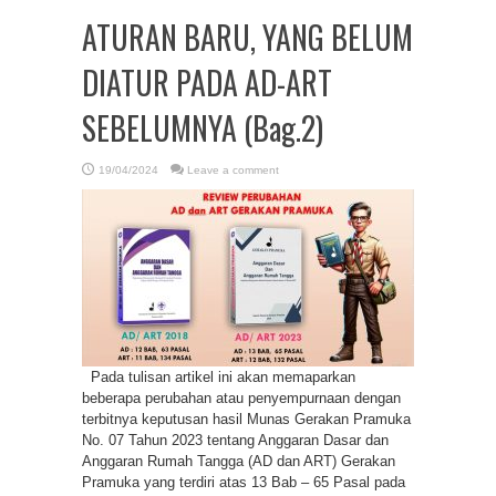
ATURAN BARU, YANG BELUM
DIATUR PADA AD-ART
SEBELUMNYA (Bag.2)
19/04/2024
Leave a comment
Pada tulisan artikel ini akan memaparkan
beberapa perubahan atau penyempurnaan dengan
terbitnya keputusan hasil Munas Gerakan Pramuka
No. 07 Tahun 2023 tentang Anggaran Dasar dan
Anggaran Rumah Tangga (AD dan ART) Gerakan
Pramuka yang terdiri atas 13 Bab – 65 Pasal pada