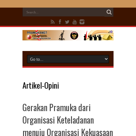
Artikel-Opini
Gerakan Pramuka dari
Organisasi Keteladanan
menuju Organisasi Kekuasaan