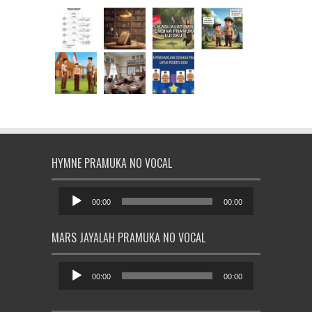
HYMNE PRAMUKA NO VOCAL
Pemutar
Audio
00:00
00:00
MARS JAYALAH PRAMUKA NO VOCAL
Pemutar
Audio
00:00
00:00