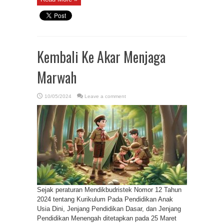
Kembali Ke Akar Menjaga
Marwah
10/05/2024
Leave a comment
Sejak peraturan Mendikbudristek Nomor 12 Tahun
2024 tentang Kurikulum Pada Pendidikan Anak
Usia Dini, Jenjang Pendidikan Dasar, dan Jenjang
Pendidikan Menengah ditetapkan pada 25 Maret