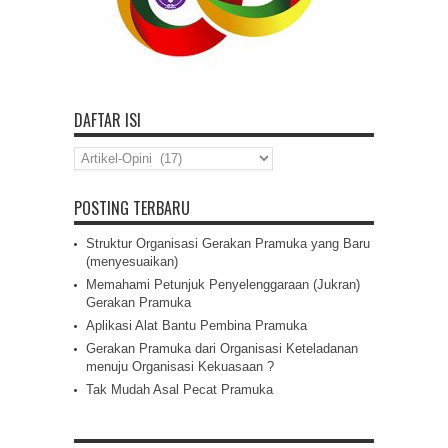
DAFTAR ISI
Daftar
Isi
POSTING TERBARU
Struktur Organisasi Gerakan Pramuka yang Baru
(menyesuaikan)
Memahami Petunjuk Penyelenggaraan (Jukran)
Gerakan Pramuka
Aplikasi Alat Bantu Pembina Pramuka
Gerakan Pramuka dari Organisasi Keteladanan
menuju Organisasi Kekuasaan ?
Tak Mudah Asal Pecat Pramuka