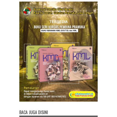
BACA JUGA DISINI