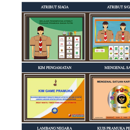
ATRIBUT SIAGA
ATRIBUT S/G
KIM PENGAMATAN
MENGENAL S
LAMBANG NEGARA
KUIS PRAMUKA P