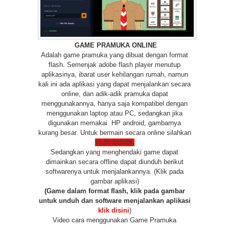
GAME PRAMUKA ONLINE
Adalah game pramuka yang dibuat dengan format
flash. Semenjak adobe flash player menutup
aplikasinya, ibarat user kehilangan rumah, namun
kali ini ada aplikasi yang dapat menjalankan secara
online, dan adik-adik pramuka dapat
menggunakannya, hanya saja kompatibel dengan
menggunakan laptop atau PC, sedangkan jika
digunakan memakai HP android, gambarnya
kurang besar. Untuk bermain secara online silahkan
KLIK DISINI.
Sedangkan yang menghendaki game dapat
dimainkan secara offline dapat diunduh berikut
softwarenya untuk menjalankannya. (Klik pada
gambar aplikasi)
(Game dalam format flash, klik pada gambar
untuk unduh dan software menjalankan aplikasi
klik disini
)
Video cara menggunakan Game Pramuka