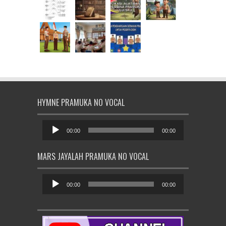
HYMNE PRAMUKA NO VOCAL
Pemutar
Audio
00:00
00:00
MARS JAYALAH PRAMUKA NO VOCAL
Pemutar
Audio
00:00
00:00