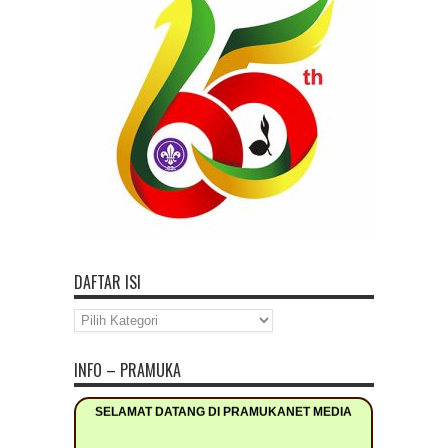
DAFTAR ISI
Daftar
Isi
INFO – PRAMUKA
SELAMAT DATANG DI PRAMUKANET MEDIA