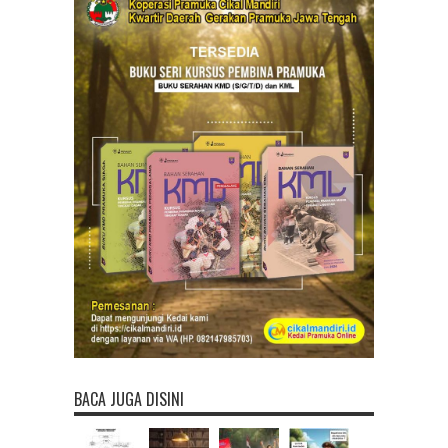
BACA JUGA DISINI