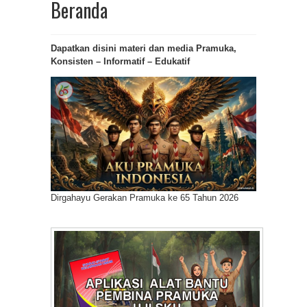
Beranda
Dapatkan disini materi dan media Pramuka,
Konsisten – Informatif – Edukatif
Dirgahayu Gerakan Pramuka ke 65 Tahun 2026