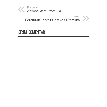
Previous:
Animasi Jam Pramuka
Next:
Peraturan Terkait Gerakan Pramuka
KIRIM KOMENTAR