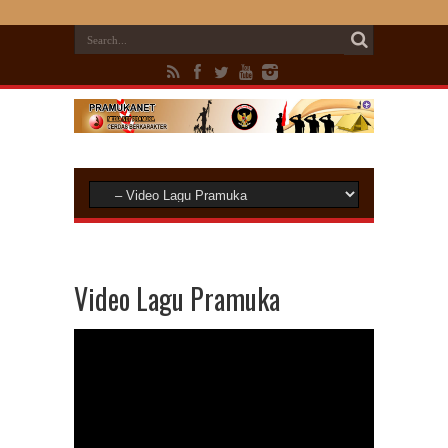
Video Lagu Pramuka