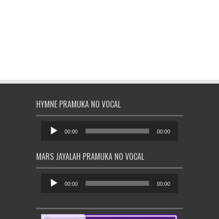
HYMNE PRAMUKA NO VOCAL
Pemutar
Audio
00:00
00:00
MARS JAYALAH PRAMUKA NO VOCAL
Pemutar
Audio
00:00
00:00