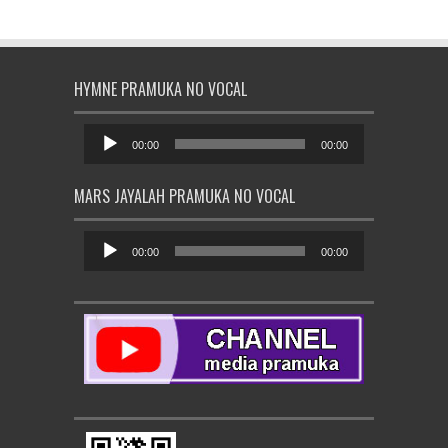
HYMNE PRAMUKA NO VOCAL
Pemutar
Audio
00:00
00:00
MARS JAYALAH PRAMUKA NO VOCAL
Pemutar
Audio
00:00
00:00