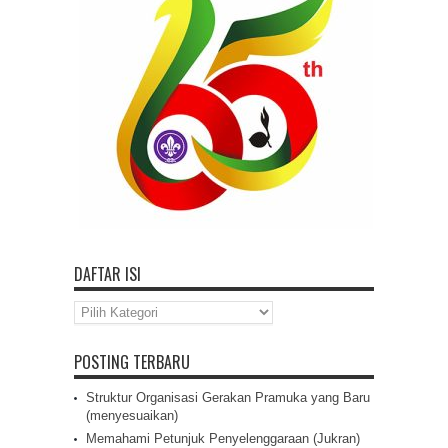
DAFTAR ISI
Daftar
Isi
POSTING TERBARU
Struktur Organisasi Gerakan Pramuka yang Baru
(menyesuaikan)
Memahami Petunjuk Penyelenggaraan (Jukran)