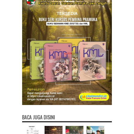
BACA JUGA DISINI