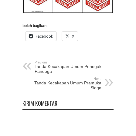
boleh bagikan:
Facebook
X
Previous:
Tanda Kecakapan Umum Penegak
Pandega
Next:
Tanda Kecakapan Umum Pramuka
Siaga
KIRIM KOMENTAR