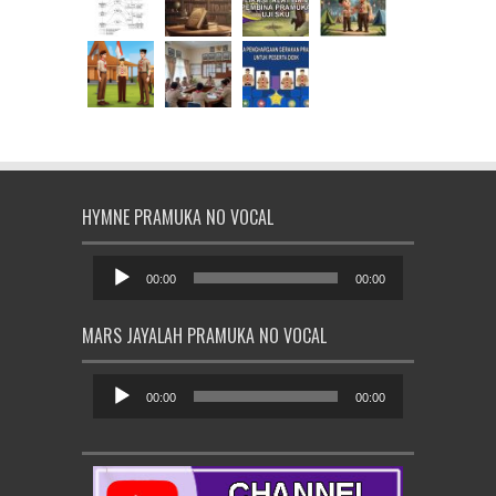
HYMNE PRAMUKA NO VOCAL
Pemutar
Audio
00:00
00:00
MARS JAYALAH PRAMUKA NO VOCAL
Pemutar
Audio
00:00
00:00