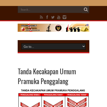
Tanda Kecakapan Umum
Pramuka Penggalang