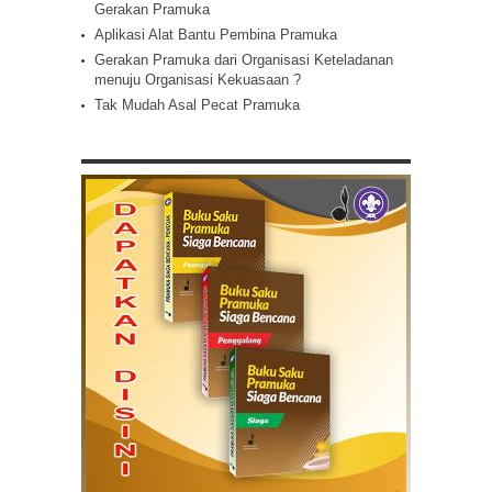
Gerakan Pramuka
Aplikasi Alat Bantu Pembina Pramuka
Gerakan Pramuka dari Organisasi Keteladanan
menuju Organisasi Kekuasaan ?
Tak Mudah Asal Pecat Pramuka