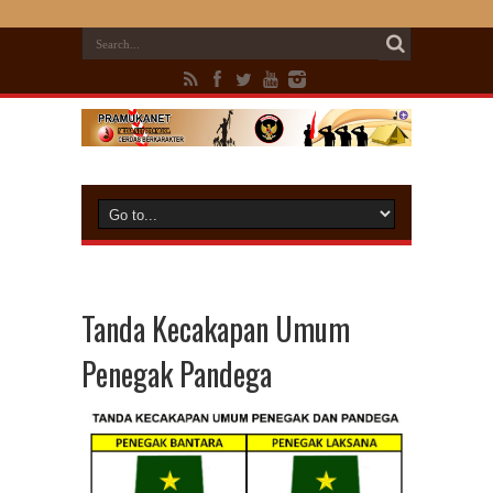
Tanda Kecakapan Umum
Penegak Pandega