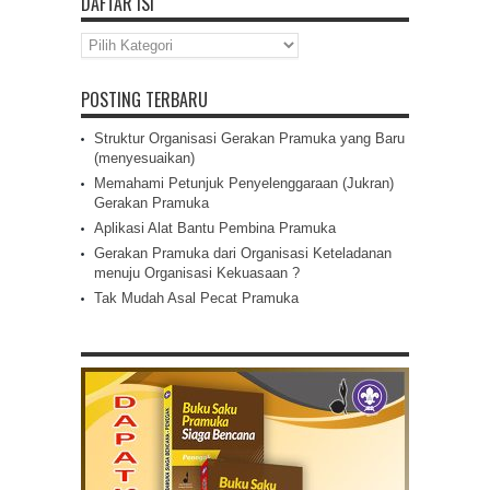
DAFTAR ISI
Daftar
Isi
POSTING TERBARU
Struktur Organisasi Gerakan Pramuka yang Baru
(menyesuaikan)
Memahami Petunjuk Penyelenggaraan (Jukran)
Gerakan Pramuka
Aplikasi Alat Bantu Pembina Pramuka
Gerakan Pramuka dari Organisasi Keteladanan
menuju Organisasi Kekuasaan ?
Tak Mudah Asal Pecat Pramuka