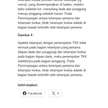
sama), yang diselempangkan di badan, melalui
bahu sebelah kiri, menyilang dada dan punggung
menuju pinggang sebelah kanan. Pada
Persimpangan antara tetampan pertama dan
tetampan kedua, letak tetampan kedua adalah di
bagian bawah tertindih oleh tetampan pertama
Gambar 4
:
Apabila tetampan dengan penempatan TKK tidak
termuat pada bagian tetampan yang pertama
(depan dada dan punggung) dan tetampan kedua
pada bagian depan dada, maka penempatan TKK
selebihnya pada bagian punggung. Pada
Persimpangan antara tetampan pertama dan
tetampan kedua, letak tetampan kedua adalah di
bagian bawah tertindih oleh tetampan pertama.
boleh bagikan:
Facebook
X