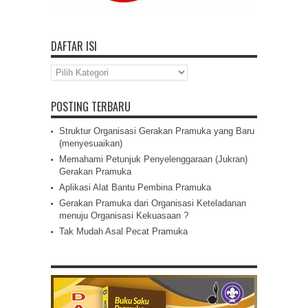
DAFTAR ISI
Daftar
Isi
POSTING TERBARU
Struktur Organisasi Gerakan Pramuka yang Baru
(menyesuaikan)
Memahami Petunjuk Penyelenggaraan (Jukran)
Gerakan Pramuka
Aplikasi Alat Bantu Pembina Pramuka
Gerakan Pramuka dari Organisasi Keteladanan
menuju Organisasi Kekuasaan ?
Tak Mudah Asal Pecat Pramuka