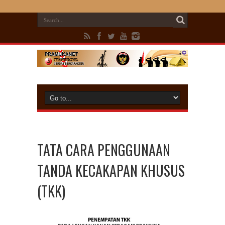
TATA CARA PENGGUNAAN
TANDA KECAKAPAN KHUSUS
(TKK)