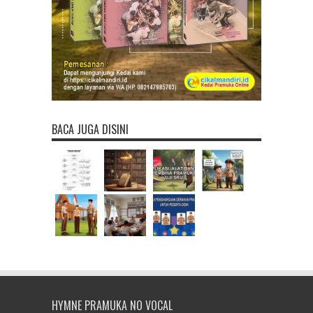
BACA JUGA DISINI
HYMNE PRAMUKA NO VOCAL