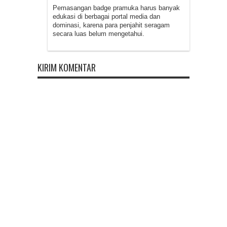
Pemasangan badge pramuka harus banyak
edukasi di berbagai portal media dan
dominasi, karena para penjahit seragam
secara luas belum mengetahui.
KIRIM KOMENTAR