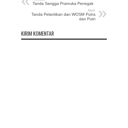
Tanda Sangga Pramuka Penegak
Next:
Tanda Pelantikan dan WOSM Putra
dan Putri
KIRIM KOMENTAR