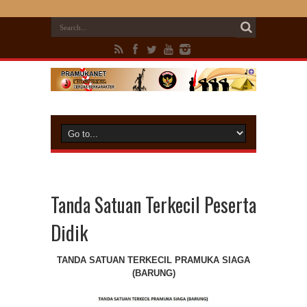
Tanda Satuan Terkecil Peserta
Didik
TANDA SATUAN TERKECIL PRAMUKA SIAGA
(BARUNG)