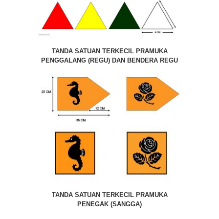
TANDA SATUAN TERKECIL PRAMUKA
PENGGALANG (REGU) DAN BENDERA REGU
TANDA SATUAN TERKECIL PRAMUKA
PENEGAK (SANGGA)