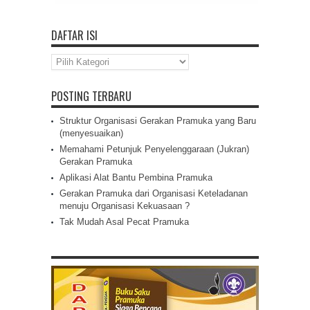
DAFTAR ISI
Daftar
Isi
POSTING TERBARU
Struktur Organisasi Gerakan Pramuka yang Baru
(menyesuaikan)
Memahami Petunjuk Penyelenggaraan (Jukran)
Gerakan Pramuka
Aplikasi Alat Bantu Pembina Pramuka
Gerakan Pramuka dari Organisasi Keteladanan
menuju Organisasi Kekuasaan ?
Tak Mudah Asal Pecat Pramuka