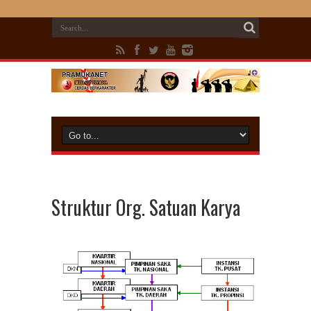
Struktur Org. Satuan Karya