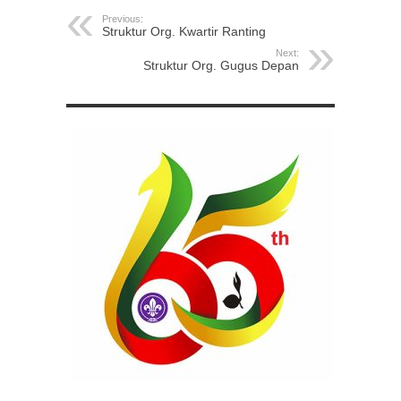
Previous:
Struktur Org. Kwartir Ranting
Next:
Struktur Org. Gugus Depan