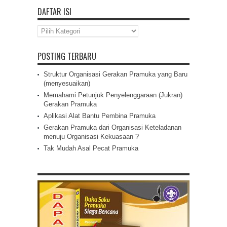
DAFTAR ISI
Daftar
Isi
POSTING TERBARU
Struktur Organisasi Gerakan Pramuka yang Baru
(menyesuaikan)
Memahami Petunjuk Penyelenggaraan (Jukran)
Gerakan Pramuka
Aplikasi Alat Bantu Pembina Pramuka
Gerakan Pramuka dari Organisasi Keteladanan
menuju Organisasi Kekuasaan ?
Tak Mudah Asal Pecat Pramuka