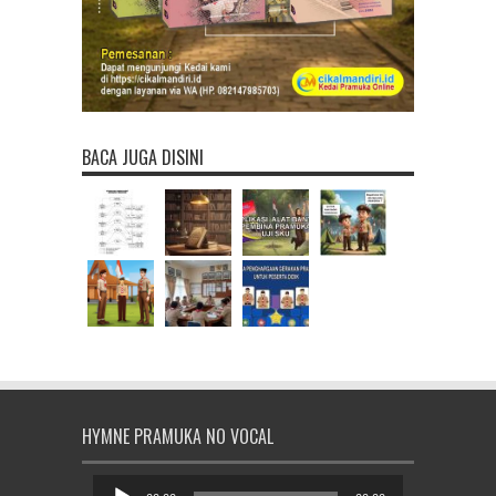
BACA JUGA DISINI
HYMNE PRAMUKA NO VOCAL
Pemutar