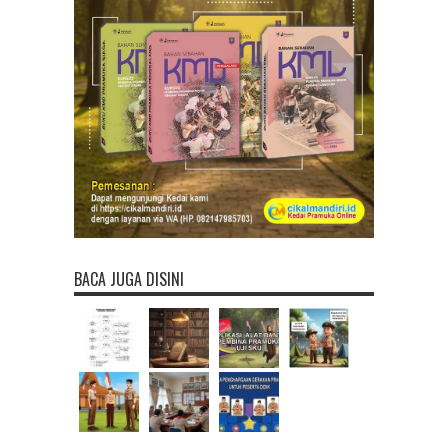
BACA JUGA DISINI