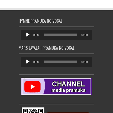
HYMNE PRAMUKA NO VOCAL
Pemutar
Audio
00:00
00:00
MARS JAYALAH PRAMUKA NO VOCAL
Pemutar
Audio
00:00
00:00