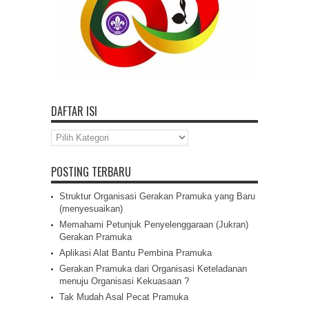
DAFTAR ISI
Daftar
Isi
POSTING TERBARU
Struktur Organisasi Gerakan Pramuka yang Baru
(menyesuaikan)
Memahami Petunjuk Penyelenggaraan (Jukran)
Gerakan Pramuka
Aplikasi Alat Bantu Pembina Pramuka
Gerakan Pramuka dari Organisasi Keteladanan
menuju Organisasi Kekuasaan ?
Tak Mudah Asal Pecat Pramuka