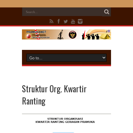
Struktur Org. Kwartir
Ranting