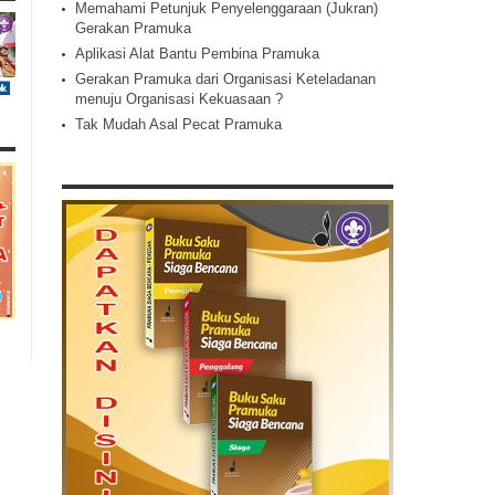
Memahami Petunjuk Penyelenggaraan (Jukran)
Gerakan Pramuka
Aplikasi Alat Bantu Pembina Pramuka
Gerakan Pramuka dari Organisasi Keteladanan
menuju Organisasi Kekuasaan ?
Tak Mudah Asal Pecat Pramuka