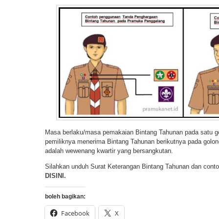
Masa berlaku/masa pemakaian Bintang Tahunan pada satu 
pemiliknya menerima Bintang Tahunan berikutnya pada golo
adalah wewenang kwartir yang bersangkutan.
Silahkan unduh Surat Keterangan Bintang Tahunan dan con
DISINI.
boleh bagikan:
Facebook
X