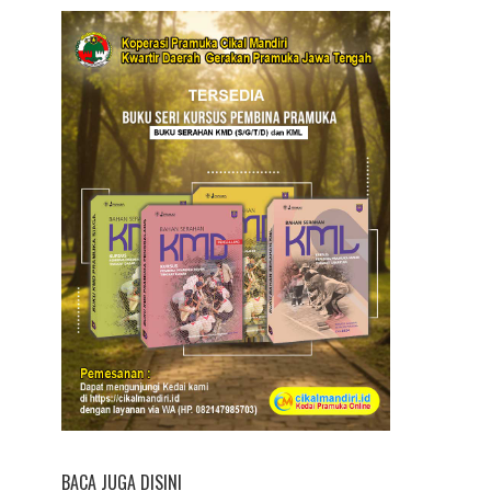
BACA JUGA DISINI