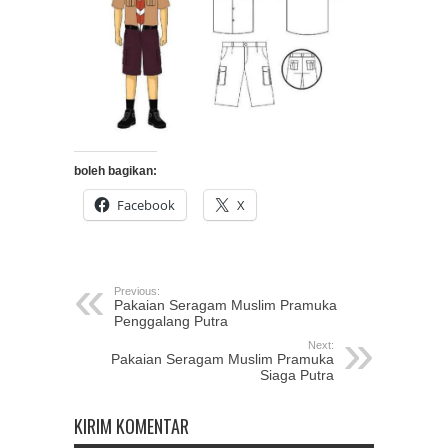
boleh bagikan:
Facebook
X
Previous:
Pakaian Seragam Muslim Pramuka
Penggalang Putra
Next:
Pakaian Seragam Muslim Pramuka
Siaga Putra
KIRIM KOMENTAR