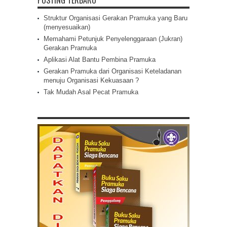
POSTING TERBARU
Struktur Organisasi Gerakan Pramuka yang Baru
(menyesuaikan)
Memahami Petunjuk Penyelenggaraan (Jukran)
Gerakan Pramuka
Aplikasi Alat Bantu Pembina Pramuka
Gerakan Pramuka dari Organisasi Keteladanan
menuju Organisasi Kekuasaan ?
Tak Mudah Asal Pecat Pramuka