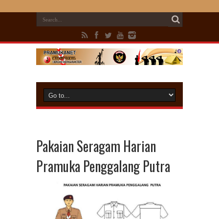
Pakaian Seragam Harian
Pramuka Penggalang Putra