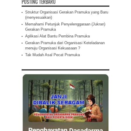
POSTING TERBARU
Struktur Organisasi Gerakan Pramuka yang Baru
(menyesuaikan)
Memahami Petunjuk Penyelenggaraan (Jukran)
Gerakan Pramuka
Aplikasi Alat Bantu Pembina Pramuka
Gerakan Pramuka dari Organisasi Keteladanan
menuju Organisasi Kekuasaan ?
Tak Mudah Asal Pecat Pramuka