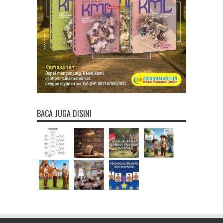
BACA JUGA DISINI