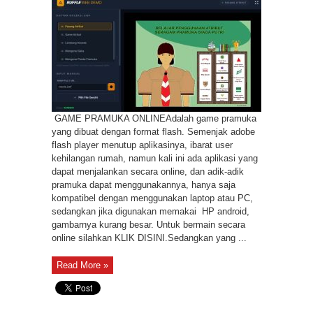
Pramuka
(Online)
GAME PRAMUKA ONLINEAdalah game pramuka
yang dibuat dengan format flash. Semenjak adobe
flash player menutup aplikasinya, ibarat user
kehilangan rumah, namun kali ini ada aplikasi yang
dapat menjalankan secara online, dan adik-adik
pramuka dapat menggunakannya, hanya saja
kompatibel dengan menggunakan laptop atau PC,
sedangkan jika digunakan memakai HP android,
gambarnya kurang besar. Untuk bermain secara
online silahkan KLIK DISINI.Sedangkan yang ...
Read More »