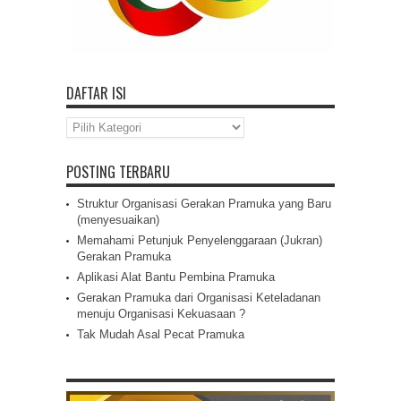
DAFTAR ISI
Daftar
Isi
POSTING TERBARU
Struktur Organisasi Gerakan Pramuka yang Baru
(menyesuaikan)
Memahami Petunjuk Penyelenggaraan (Jukran)
Gerakan Pramuka
Aplikasi Alat Bantu Pembina Pramuka
Gerakan Pramuka dari Organisasi Keteladanan
menuju Organisasi Kekuasaan ?
Tak Mudah Asal Pecat Pramuka