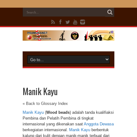
Manik Kayu
« Back to Glossary Index
Manik Kayu
(
Wood beads
) adalah tanda kualifiaksi
Pembina dan Pelatih Pembina di tingkat
internasional yang dikenakan saat
Anggota Dewasa
berkegiatan internasional.
Manik Kayu
berbentuk
kalung dari kulit dengan manik-manik terbuat dari