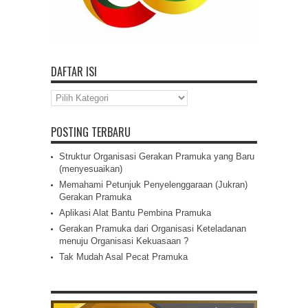
DAFTAR ISI
Daftar
Isi
POSTING TERBARU
Struktur Organisasi Gerakan Pramuka yang Baru
(menyesuaikan)
Memahami Petunjuk Penyelenggaraan (Jukran)
Gerakan Pramuka
Aplikasi Alat Bantu Pembina Pramuka
Gerakan Pramuka dari Organisasi Keteladanan
menuju Organisasi Kekuasaan ?
Tak Mudah Asal Pecat Pramuka