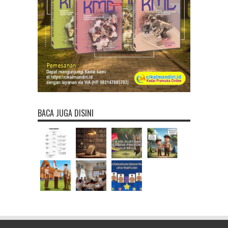
BACA JUGA DISINI