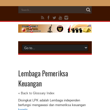
Lembaga Pemeriksa
Keuangan
« Back to Glossary Index
Disingkat LPK adalah Lembaga independen
berfungsi mengawasi dan memeriksa keuangan
kwartir
.