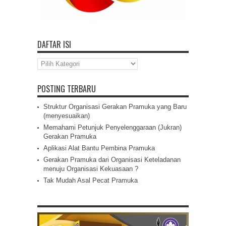
DAFTAR ISI
Daftar
Isi
POSTING TERBARU
Struktur Organisasi Gerakan Pramuka yang Baru
(menyesuaikan)
Memahami Petunjuk Penyelenggaraan (Jukran)
Gerakan Pramuka
Aplikasi Alat Bantu Pembina Pramuka
Gerakan Pramuka dari Organisasi Keteladanan
menuju Organisasi Kekuasaan ?
Tak Mudah Asal Pecat Pramuka