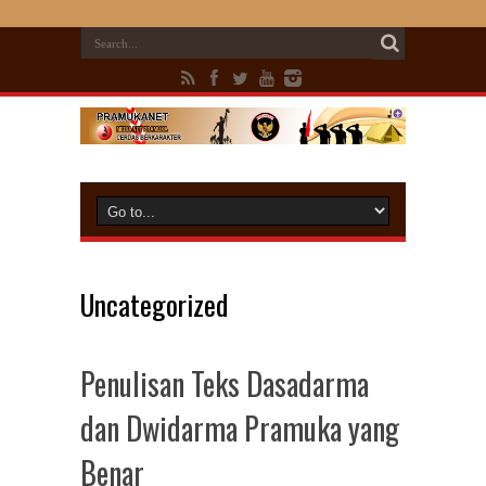
Uncategorized
Penulisan Teks Dasadarma
dan Dwidarma Pramuka yang
Benar