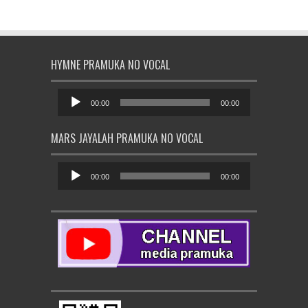
HYMNE PRAMUKA NO VOCAL
Pemutar
Audio
00:00
00:00
MARS JAYALAH PRAMUKA NO VOCAL
Pemutar
Audio
00:00
00:00