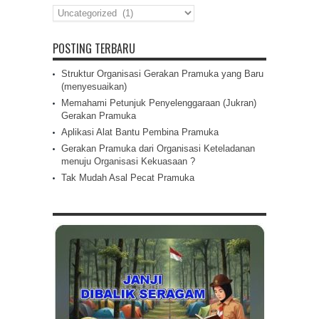
Daftar
Isi
POSTING TERBARU
Struktur Organisasi Gerakan Pramuka yang Baru
(menyesuaikan)
Memahami Petunjuk Penyelenggaraan (Jukran)
Gerakan Pramuka
Aplikasi Alat Bantu Pembina Pramuka
Gerakan Pramuka dari Organisasi Keteladanan
menuju Organisasi Kekuasaan ?
Tak Mudah Asal Pecat Pramuka