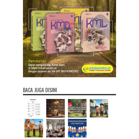
BACA JUGA DISINI