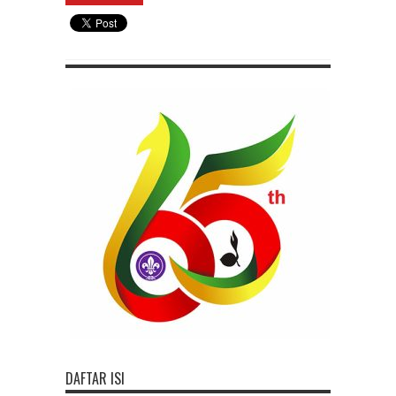
DAFTAR ISI