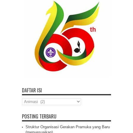
DAFTAR ISI
Daftar
Isi
POSTING TERBARU
Struktur Organisasi Gerakan Pramuka yang Baru
(menyesuaikan)