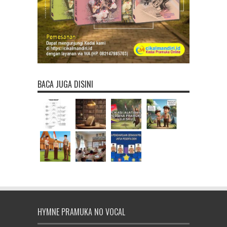
BACA JUGA DISINI
HYMNE PRAMUKA NO VOCAL