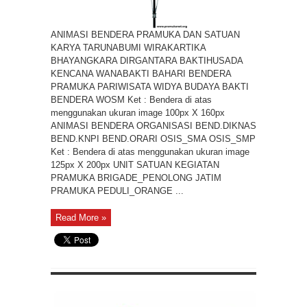
ANIMASI BENDERA PRAMUKA DAN SATUAN
KARYA TARUNABUMI WIRAKARTIKA
BHAYANGKARA DIRGANTARA BAKTIHUSADA
KENCANA WANABAKTI BAHARI BENDERA
PRAMUKA PARIWISATA WIDYA BUDAYA BAKTI
BENDERA WOSM Ket : Bendera di atas
menggunakan ukuran image 100px X 160px
ANIMASI BENDERA ORGANISASI BEND.DIKNAS
BEND.KNPI BEND.ORARI OSIS_SMA OSIS_SMP
Ket : Bendera di atas menggunakan ukuran image
125px X 200px UNIT SATUAN KEGIATAN
PRAMUKA BRIGADE_PENOLONG JATIM
PRAMUKA PEDULI_ORANGE ...
Read More »