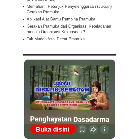
Memahami Petunjuk Penyelenggaraan (Jukran)
Gerakan Pramuka
Aplikasi Alat Bantu Pembina Pramuka
Gerakan Pramuka dari Organisasi Keteladanan
menuju Organisasi Kekuasaan ?
Tak Mudah Asal Pecat Pramuka